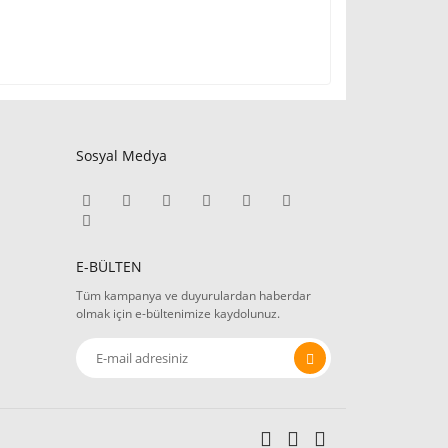
Sosyal Medya
E-BÜLTEN
Tüm kampanya ve duyurulardan haberdar
olmak için e-bültenimize kaydolunuz.