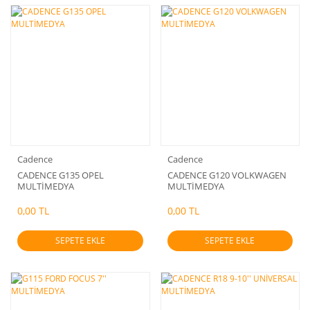
Cadence
Cadence
CADENCE G135 OPEL
CADENCE G120 VOLKWAGEN
MULTİMEDYA
MULTİMEDYA
0,00 TL
0,00 TL
SEPETE EKLE
SEPETE EKLE