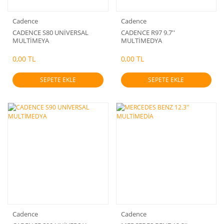
Cadence
Cadence
CADENCE S80 UNİVERSAL
CADENCE R97 9.7''
MULTİMEYA
MULTİMEDYA
0,00 TL
0,00 TL
SEPETE EKLE
SEPETE EKLE
Cadence
Cadence