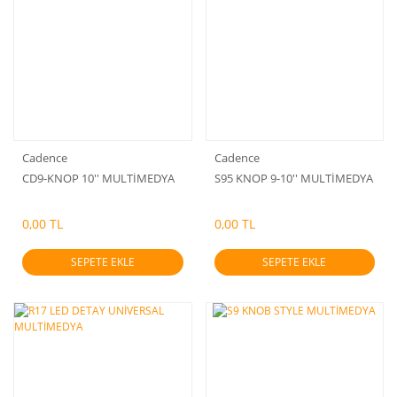
Cadence
Cadence
CD9-KNOP 10'' MULTİMEDYA
S95 KNOP 9-10'' MULTİMEDYA
0,00 TL
0,00 TL
SEPETE EKLE
SEPETE EKLE