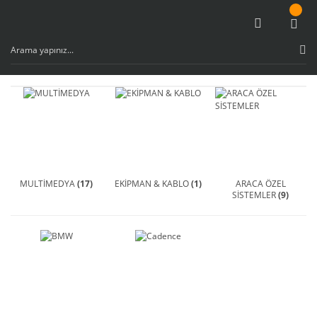
MULTİMEDYA
(17)
EKİPMAN & KABLO
(1)
ARACA ÖZEL
SİSTEMLER
(9)