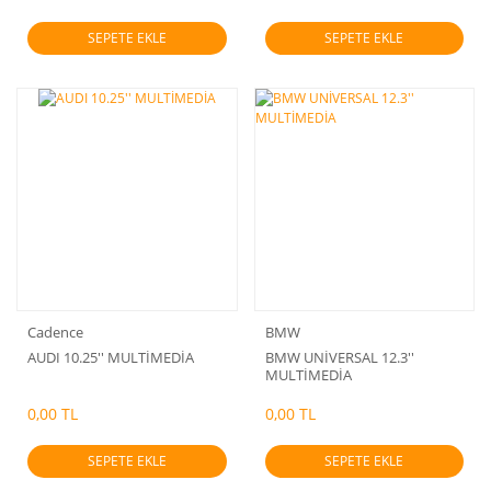
SEPETE EKLE
SEPETE EKLE
Cadence
BMW
AUDI 10.25'' MULTİMEDİA
BMW UNİVERSAL 12.3''
MULTİMEDİA
0,00 TL
0,00 TL
SEPETE EKLE
SEPETE EKLE