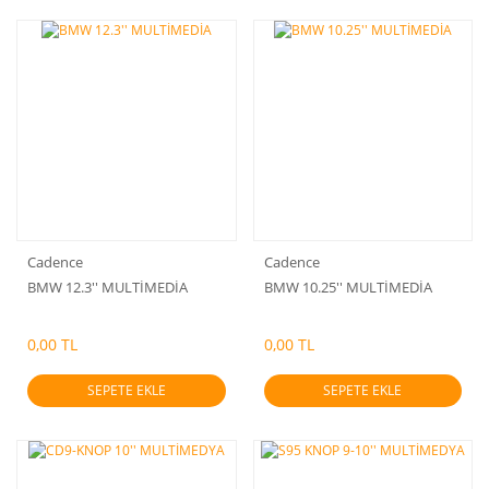
Cadence
Cadence
BMW 12.3'' MULTİMEDİA
BMW 10.25'' MULTİMEDİA
0,00 TL
0,00 TL
SEPETE EKLE
SEPETE EKLE