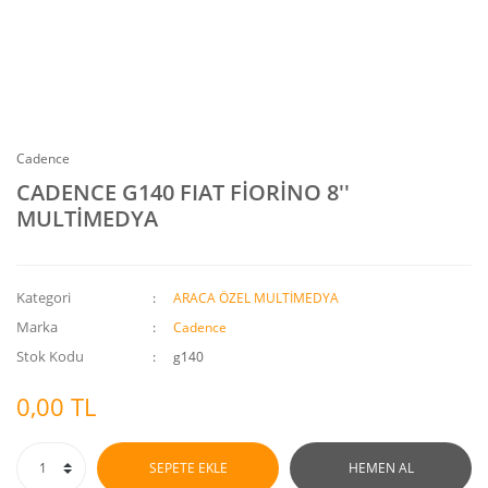
Cadence
CADENCE G140 FIAT FİORİNO 8''
MULTİMEDYA
Kategori
ARACA ÖZEL MULTİMEDYA
Marka
Cadence
Stok Kodu
g140
0,00 TL
SEPETE EKLE
HEMEN AL