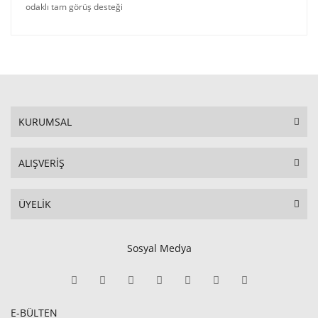
odaklı tam görüş desteği
KURUMSAL
ALIŞVERİŞ
ÜYELİK
Sosyal Medya
E-BÜLTEN