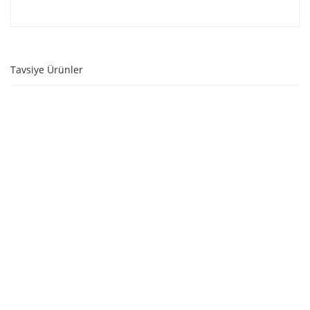
Tavsiye Ürünler