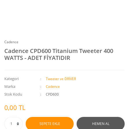
Cadence
Cadence CPD600 Titanium Tweeter 400
WATTS - ADET FİYATIDIR
Kategori
Tweeter ve DRİVER
Marka
Cadence
Stok Kodu
CPD600
0,00 TL
SEPETE EKLE
HEMEN AL