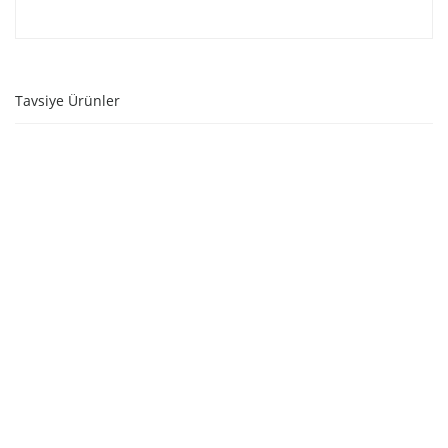
Tavsiye Ürünler