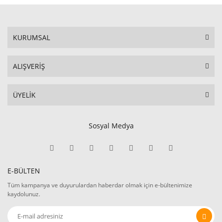
KURUMSAL
ALIŞVERİŞ
ÜYELİK
Sosyal Medya
E-BÜLTEN
Tüm kampanya ve duyurulardan haberdar olmak için e-bültenimize
kaydolunuz.