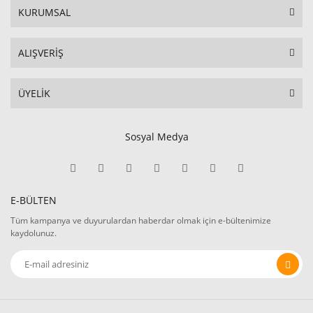
KURUMSAL
ALIŞVERİŞ
ÜYELİK
Sosyal Medya
E-BÜLTEN
Tüm kampanya ve duyurulardan haberdar olmak için e-bültenimize
kaydolunuz.