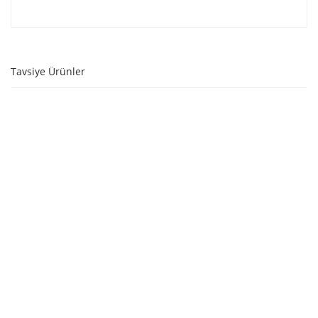
Tavsiye Ürünler