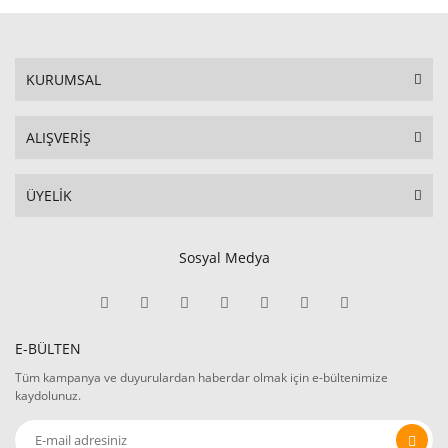
KURUMSAL
ALIŞVERİŞ
ÜYELİK
Sosyal Medya
E-BÜLTEN
Tüm kampanya ve duyurulardan haberdar olmak için e-bültenimize
kaydolunuz.