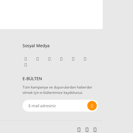
Sosyal Medya
E-BÜLTEN
Tüm kampanya ve duyurulardan haberdar
olmak için e-bültenimize kaydolunuz.