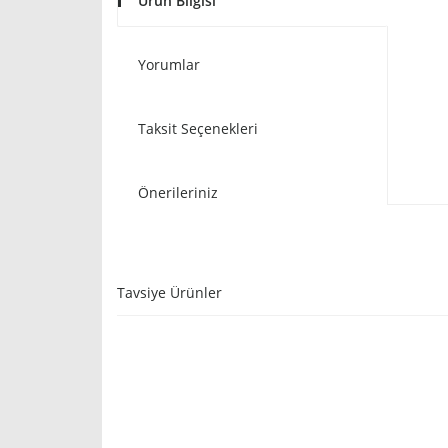
Ürün Bilgisi
Yorumlar
Taksit Seçenekleri
Önerileriniz
Tavsiye Ürünler