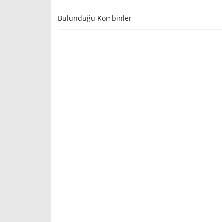
Bulunduğu Kombinler