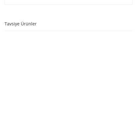
Tavsiye Ürünler