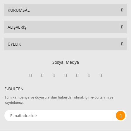
KURUMSAL
ALIŞVERİŞ
ÜYELİK
Sosyal Medya
E-BÜLTEN
Tüm kampanya ve duyurulardan haberdar olmak için e-bültenimize
kaydolunuz.