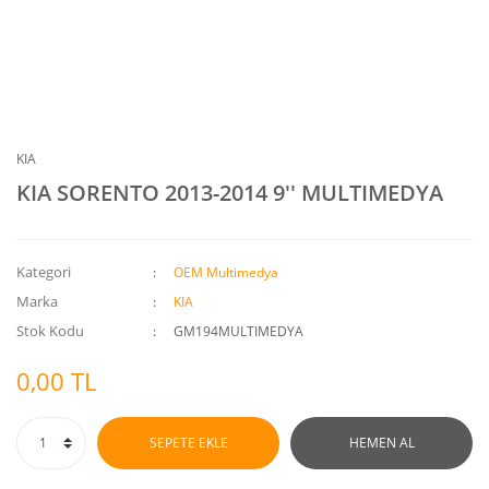
KIA
KIA SORENTO 2013-2014 9'' MULTIMEDYA
Kategori
OEM Multimedya
Marka
KIA
Stok Kodu
GM194MULTIMEDYA
0,00 TL
SEPETE EKLE
HEMEN AL