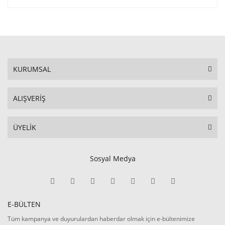
KURUMSAL
ALIŞVERİŞ
ÜYELİK
Sosyal Medya
E-BÜLTEN
Tüm kampanya ve duyurulardan haberdar olmak için e-bültenimize