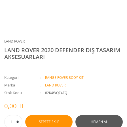
LAND ROVER
LAND ROVER 2020 DEFENDER DIŞ TASARIM
AKSESUARLARI
Kategori
RANGE ROVER BODY KİT
Marka
LAND ROVER
Stok Kodu
82K4WQZ4ZQ
0,00 TL
SEPETE EKLE
HEMEN AL