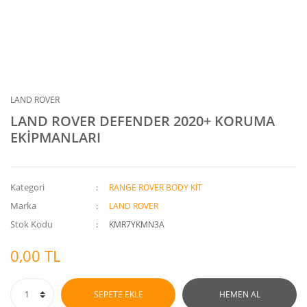
LAND ROVER
LAND ROVER DEFENDER 2020+ KORUMA
EKİPMANLARI
Kategori
RANGE ROVER BODY KİT
Marka
LAND ROVER
Stok Kodu
KMR7YKMN3A
0,00 TL
SEPETE EKLE
HEMEN AL