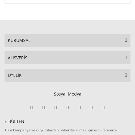
KURUMSAL
ALIŞVERİŞ
ÜYELİK
Sosyal Medya
E-BÜLTEN
Tüm kampanya ve duyurulardan haberdar olmak için e-bültenimize