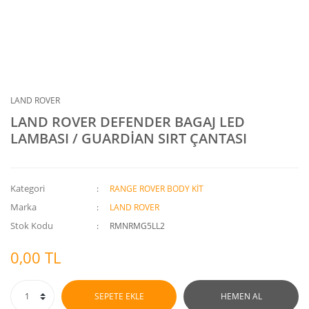
LAND ROVER
LAND ROVER DEFENDER BAGAJ LED
LAMBASI / GUARDİAN SIRT ÇANTASI
Kategori
RANGE ROVER BODY KİT
Marka
LAND ROVER
Stok Kodu
RMNRMG5LL2
0,00 TL
SEPETE EKLE
HEMEN AL