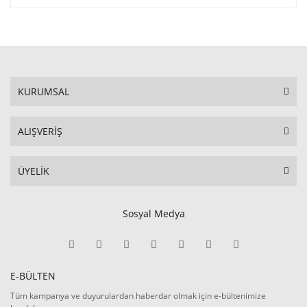
KURUMSAL
ALIŞVERİŞ
ÜYELİK
Sosyal Medya
E-BÜLTEN
Tüm kampanya ve duyurulardan haberdar olmak için e-bültenimize