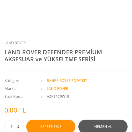
LAND ROVER
LAND ROVER DEFENDER PREMİUM
AKSESUAR ve YÜKSELTME SERİSİ
Kategori
RANGE ROVER BODY KİT
Marka
LAND ROVER
Stok Kodu
AZK14CPW19
0,00 TL
SEPETE EKLE
HEMEN AL