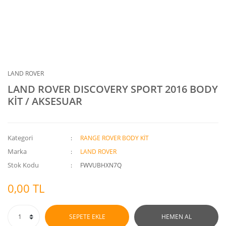
LAND ROVER
LAND ROVER DISCOVERY SPORT 2016 BODY
KİT / AKSESUAR
Kategori
RANGE ROVER BODY KİT
Marka
LAND ROVER
Stok Kodu
FWVUBHXN7Q
0,00 TL
SEPETE EKLE
HEMEN AL