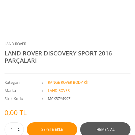
LAND ROVER
LAND ROVER DISCOVERY SPORT 2016
PARÇALARI
Kategori
RANGE ROVER BODY KİT
Marka
LAND ROVER
Stok Kodu
MCK57Y499Z
0,00 TL
SEPETE EKLE
HEMEN AL