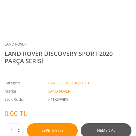
LAND ROVER
LAND ROVER DISCOVERY SPORT 2020
PARÇA SERİSİ
Kategori
RANGE ROVER BODY KİT
Marka
LAND ROVER
Stok Kodu
P4TKSVVJKV
0,00 TL
SEPETE EKLE
HEMEN AL