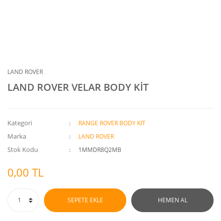
LAND ROVER
LAND ROVER VELAR BODY KİT
Kategori
RANGE ROVER BODY KİT
Marka
LAND ROVER
Stok Kodu
1MMDR8Q2MB
0,00 TL
SEPETE EKLE
HEMEN AL