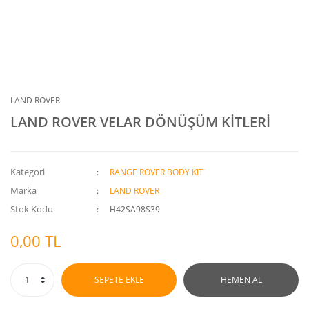
LAND ROVER
LAND ROVER VELAR DÖNÜŞÜM KİTLERİ
Kategori
RANGE ROVER BODY KİT
Marka
LAND ROVER
Stok Kodu
H42SA98S39
0,00 TL
SEPETE EKLE
HEMEN AL