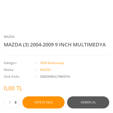
MAZDA
MAZDA (3) 2004-2009 9 INCH MULTIMEDYA
Kategori
OEM Multimedya
Marka
MAZDA
Stok Kodu
GM200MULTIMEDYA
0,00 TL
SEPETE EKLE
HEMEN AL