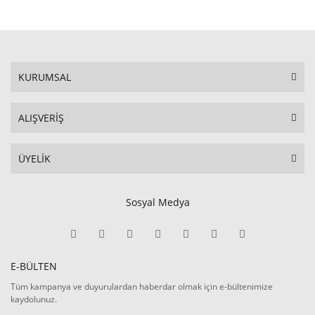
KURUMSAL
ALIŞVERİŞ
ÜYELİK
Sosyal Medya
E-BÜLTEN
Tüm kampanya ve duyurulardan haberdar olmak için e-bültenimize
kaydolunuz.