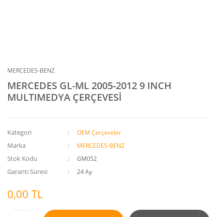
MERCEDES-BENZ
MERCEDES GL-ML 2005-2012 9 INCH
MULTIMEDYA ÇERÇEVESİ
Kategori
OEM Çerçeveler
Marka
MERCEDES-BENZ
Stok Kodu
GM052
Garanti Süresi
24 Ay
0,00 TL