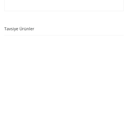
Tavsiye Ürünler