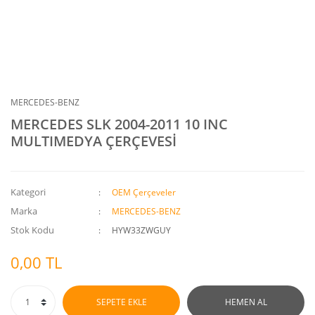
MERCEDES-BENZ
MERCEDES SLK 2004-2011 10 INC
MULTIMEDYA ÇERÇEVESİ
Kategori
OEM Çerçeveler
Marka
MERCEDES-BENZ
Stok Kodu
HYW33ZWGUY
0,00 TL
SEPETE EKLE
HEMEN AL