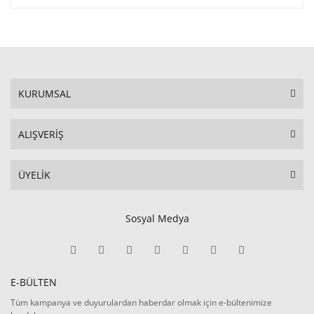
KURUMSAL
ALIŞVERİŞ
ÜYELİK
Sosyal Medya
E-BÜLTEN
Tüm kampanya ve duyurulardan haberdar olmak için e-bültenimize