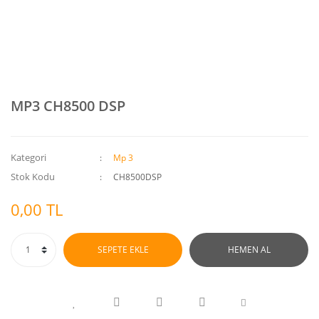
MP3 CH8500 DSP
Kategori
Mp 3
Stok Kodu
CH8500DSP
0,00 TL
SEPETE EKLE
HEMEN AL