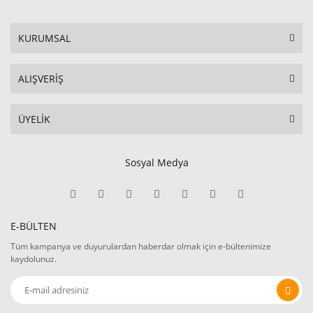
KURUMSAL
ALIŞVERİŞ
ÜYELİK
Sosyal Medya
E-BÜLTEN
Tüm kampanya ve duyurulardan haberdar olmak için e-bültenimize
kaydolunuz.