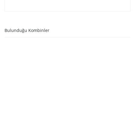
Bulunduğu Kombinler