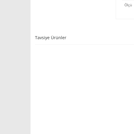
Ölçü
Tavsiye Ürünler