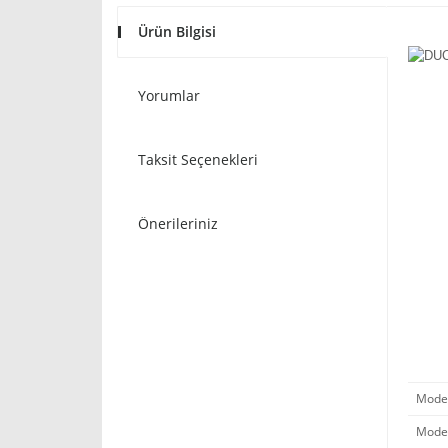
Ürün Bilgisi
Yorumlar
Taksit Seçenekleri
Önerileriniz
Model 
Mode