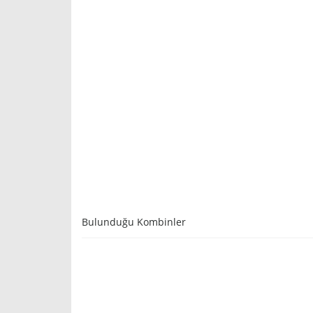
Bulunduğu Kombinler