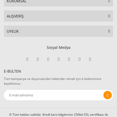
KURUMSAL
ALIŞVERİŞ
ÜYELİK
Sosyal Medya
E-BÜLTEN
Tüm kampanya ve duyurulardan haberdar olmak için e-bültenimize
kaydolunuz.
© Tüm hakları saklıdır. Kredi kartı bilgileriniz 256bit SSL sertifikası ile