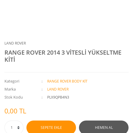
LAND ROVER
RANGE ROVER 2014 3 VİTESLİ YÜKSELTME
KİTİ
Kategori
RANGE ROVER BODY KİT
Marka
LAND ROVER
Stok Kodu
PLX9QPB4N3
0,00 TL
SEPETE EKLE
HEMEN AL