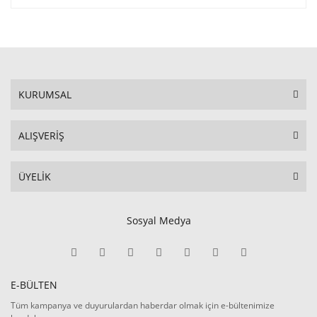
KURUMSAL
ALIŞVERİŞ
ÜYELİK
Sosyal Medya
E-BÜLTEN
Tüm kampanya ve duyurulardan haberdar olmak için e-bültenimize