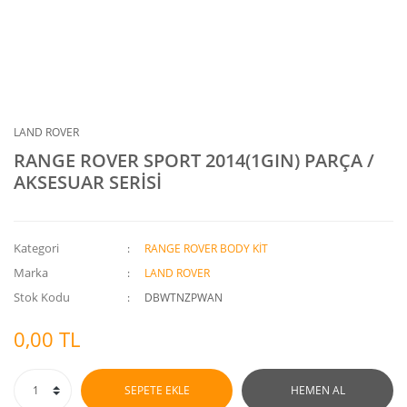
LAND ROVER
RANGE ROVER SPORT 2014(1GIN) PARÇA /
AKSESUAR SERİSİ
Kategori
RANGE ROVER BODY KİT
Marka
LAND ROVER
Stok Kodu
DBWTNZPWAN
0,00 TL
SEPETE EKLE
HEMEN AL