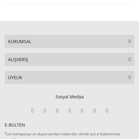
KURUMSAL
ALIŞVERİŞ
ÜYELİK
Sosyal Medya
E-BÜLTEN
Tüm kampanya ve duyurulardan haberdar olmak için e-bültenimize