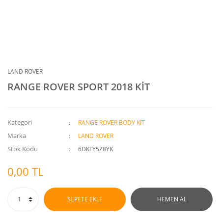
LAND ROVER
RANGE ROVER SPORT 2018 KİT
Kategori
RANGE ROVER BODY KİT
Marka
LAND ROVER
Stok Kodu
6DKFY5Z8YK
0,00 TL
SEPETE EKLE
HEMEN AL