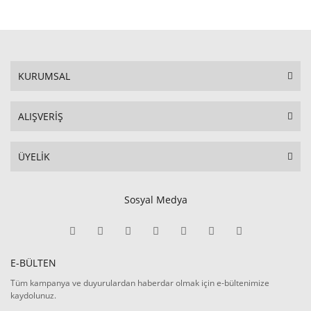
KURUMSAL
ALIŞVERİŞ
ÜYELİK
Sosyal Medya
E-BÜLTEN
Tüm kampanya ve duyurulardan haberdar olmak için e-bültenimize
kaydolunuz.