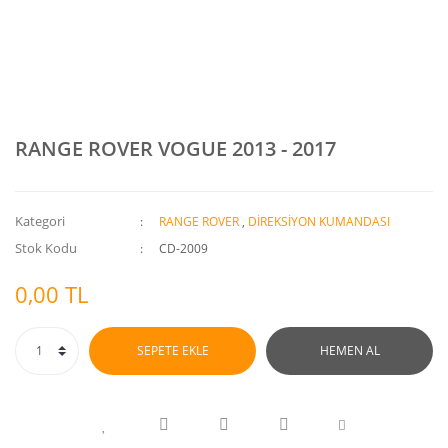
RANGE ROVER VOGUE 2013 - 2017
Kategori
RANGE ROVER
,
DİREKSİYON KUMANDASI
Stok Kodu
CD-2009
0,00 TL
SEPETE EKLE
HEMEN AL