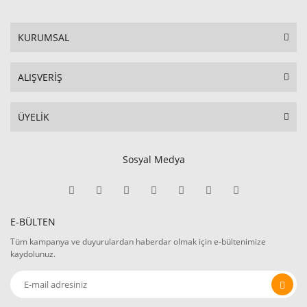
KURUMSAL
ALIŞVERİŞ
ÜYELİK
Sosyal Medya
E-BÜLTEN
Tüm kampanya ve duyurulardan haberdar olmak için e-bültenimize
kaydolunuz.