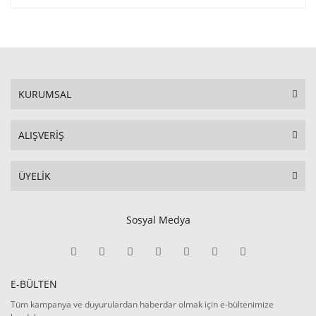
KURUMSAL
ALIŞVERİŞ
ÜYELİK
Sosyal Medya
E-BÜLTEN
Tüm kampanya ve duyurulardan haberdar olmak için e-bültenimize