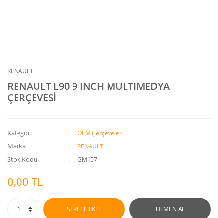
RENAULT
RENAULT L90 9 INCH MULTIMEDYA
ÇERÇEVESİ
Kategori
OEM Çerçeveler
Marka
RENAULT
Stok Kodu
GM107
0,00 TL
SEPETE EKLE
HEMEN AL