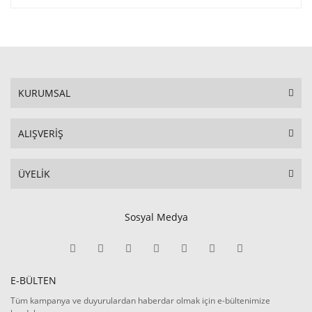
KURUMSAL
ALIŞVERİŞ
ÜYELİK
Sosyal Medya
E-BÜLTEN
Tüm kampanya ve duyurulardan haberdar olmak için e-bültenimize