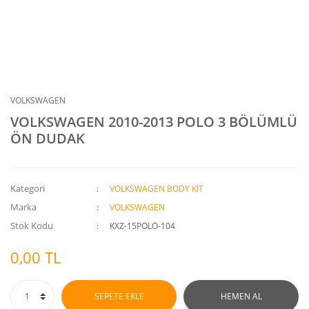
VOLKSWAGEN
VOLKSWAGEN 2010-2013 POLO 3 BÖLÜMLÜ
ÖN DUDAK
Kategori
VOLKSWAGEN BODY KİT
Marka
VOLKSWAGEN
Stok Kodu
KXZ-15POLO-104
0,00 TL
SEPETE EKLE
HEMEN AL