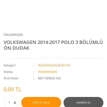
VOLKSWAGEN
VOLKSWAGEN 2014-2017 POLO 3 BÖLÜMLÜ
ÖN DUDAK
Kategori
VOLKSWAGEN BODY KİT
Marka
VOLKSWAGEN
Stok Kodu
KXZ-15POLO-103
0,00 TL
SEPETE EKLE
HEMEN AL