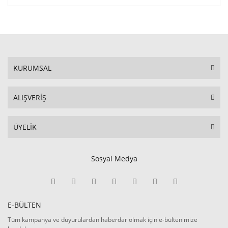
KURUMSAL
ALIŞVERİŞ
ÜYELİK
Sosyal Medya
E-BÜLTEN
Tüm kampanya ve duyurulardan haberdar olmak için e-bültenimize