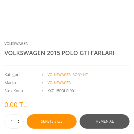
VOLKSWAGEN
VOLKSWAGEN 2015 POLO GTI FARLARI
Kategori
VOLKSWAGEN BODY KİT
Marka
VOLKSWAGEN
Stok Kodu
KXZ-15POLO-901
0,00 TL
SEPETE EKLE
HEMEN AL