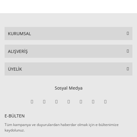
KURUMSAL
ALIŞVERİŞ
ÜYELİK
Sosyal Medya
E-BÜLTEN
Tüm kampanya ve duyurulardan haberdar olmak için e-bültenimize
kaydolunuz.