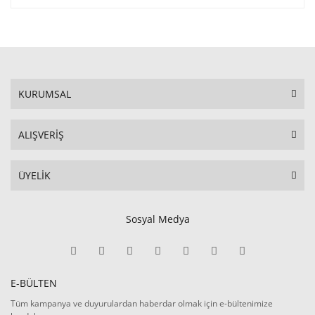
KURUMSAL
ALIŞVERİŞ
ÜYELİK
Sosyal Medya
E-BÜLTEN
Tüm kampanya ve duyurulardan haberdar olmak için e-bültenimize