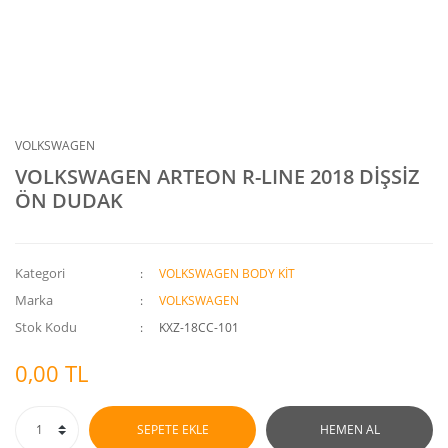
VOLKSWAGEN
VOLKSWAGEN ARTEON R-LINE 2018 DİŞSİZ
ÖN DUDAK
Kategori
VOLKSWAGEN BODY KİT
Marka
VOLKSWAGEN
Stok Kodu
KXZ-18CC-101
0,00 TL
SEPETE EKLE
HEMEN AL