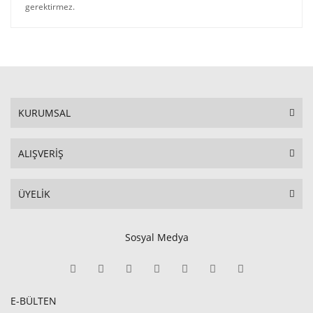
gerektirmez.
KURUMSAL
ALIŞVERİŞ
ÜYELİK
Sosyal Medya
E-BÜLTEN