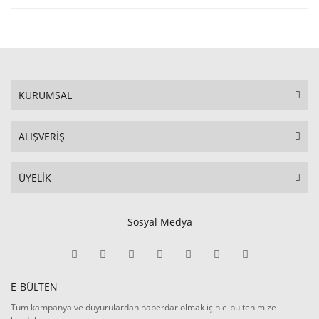
KURUMSAL
ALIŞVERİŞ
ÜYELİK
Sosyal Medya
E-BÜLTEN
Tüm kampanya ve duyurulardan haberdar olmak için e-bültenimize