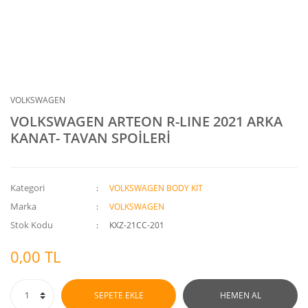
VOLKSWAGEN
VOLKSWAGEN ARTEON R-LINE 2021 ARKA
KANAT- TAVAN SPOİLERİ
Kategori
VOLKSWAGEN BODY KİT
Marka
VOLKSWAGEN
Stok Kodu
KXZ-21CC-201
0,00 TL
SEPETE EKLE
HEMEN AL