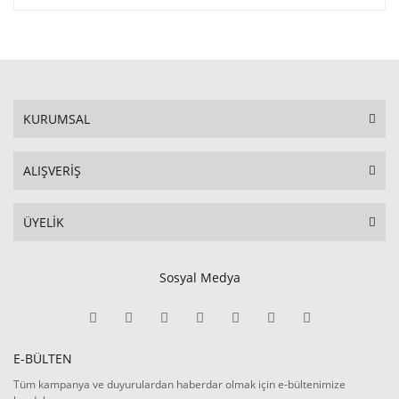
KURUMSAL
ALIŞVERİŞ
ÜYELİK
Sosyal Medya
E-BÜLTEN
Tüm kampanya ve duyurulardan haberdar olmak için e-bültenimize