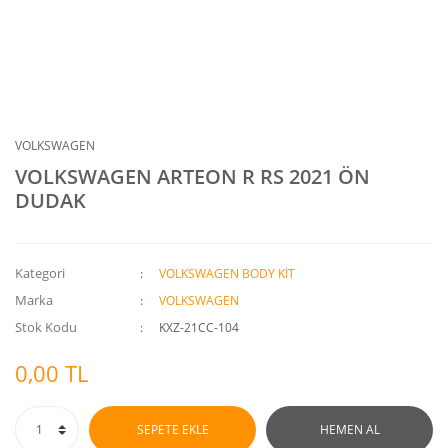
VOLKSWAGEN
VOLKSWAGEN ARTEON R RS 2021 ÖN
DUDAK
Kategori
VOLKSWAGEN BODY KİT
Marka
VOLKSWAGEN
Stok Kodu
KXZ-21CC-104
0,00 TL
SEPETE EKLE
HEMEN AL