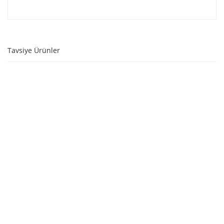
Tavsiye Ürünler