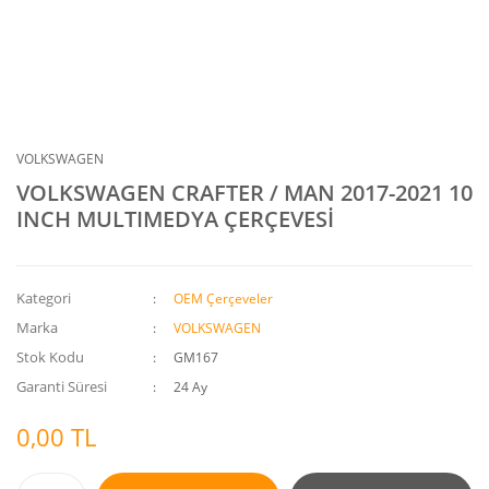
VOLKSWAGEN
VOLKSWAGEN CRAFTER / MAN 2017-2021 10
INCH MULTIMEDYA ÇERÇEVESİ
Kategori
OEM Çerçeveler
Marka
VOLKSWAGEN
Stok Kodu
GM167
Garanti Süresi
24 Ay
0,00 TL