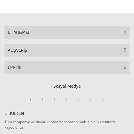
KURUMSAL
ALIŞVERİŞ
ÜYELİK
Sosyal Medya
E-BÜLTEN
Tüm kampanya ve duyurulardan haberdar olmak için e-bültenimize
kaydolunuz.