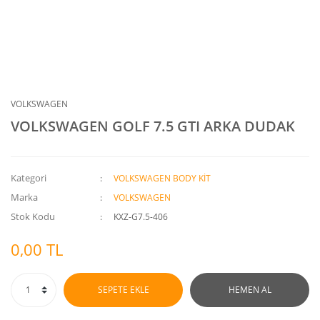
VOLKSWAGEN
VOLKSWAGEN GOLF 7.5 GTI ARKA DUDAK
Kategori
VOLKSWAGEN BODY KİT
Marka
VOLKSWAGEN
Stok Kodu
KXZ-G7.5-406
0,00 TL
SEPETE EKLE
HEMEN AL