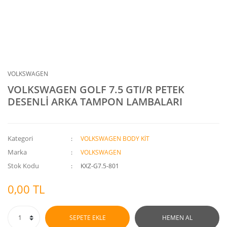
VOLKSWAGEN
VOLKSWAGEN GOLF 7.5 GTI/R PETEK
DESENLİ ARKA TAMPON LAMBALARI
Kategori
VOLKSWAGEN BODY KİT
Marka
VOLKSWAGEN
Stok Kodu
KXZ-G7.5-801
0,00 TL
SEPETE EKLE
HEMEN AL