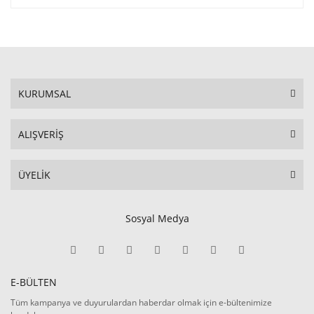
KURUMSAL
ALIŞVERİŞ
ÜYELİK
Sosyal Medya
E-BÜLTEN
Tüm kampanya ve duyurulardan haberdar olmak için e-bültenimize