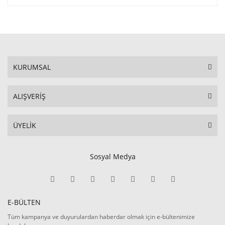
KURUMSAL
ALIŞVERİŞ
ÜYELİK
Sosyal Medya
E-BÜLTEN
Tüm kampanya ve duyurulardan haberdar olmak için e-bültenimize