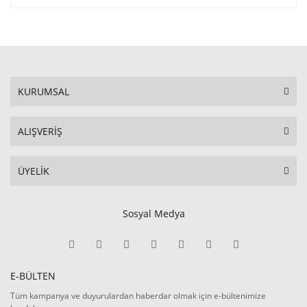
KURUMSAL
ALIŞVERİŞ
ÜYELİK
Sosyal Medya
E-BÜLTEN
Tüm kampanya ve duyurulardan haberdar olmak için e-bültenimize