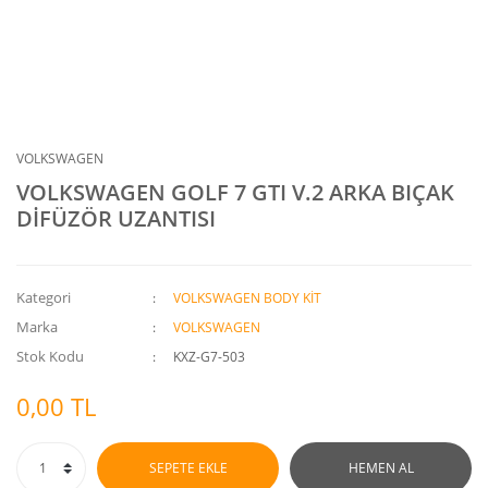
VOLKSWAGEN
VOLKSWAGEN GOLF 7 GTI V.2 ARKA BIÇAK
DİFÜZÖR UZANTISI
Kategori
VOLKSWAGEN BODY KİT
Marka
VOLKSWAGEN
Stok Kodu
KXZ-G7-503
0,00 TL
SEPETE EKLE
HEMEN AL