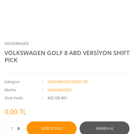
VOLKSWAGEN
VOLKSWAGEN GOLF 8 ABD VERSİYON SHIFT
PICK
Kategori
VOLKSWAGEN BODY KİT
Marka
VOLKSWAGEN
Stok Kodu
KXZ-G8-901
0,00 TL
SEPETE EKLE
HEMEN AL