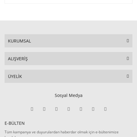
KURUMSAL
ALIŞVERİŞ
ÜYELİK
Sosyal Medya
E-BÜLTEN
Tüm kampanya ve duyurulardan haberdar olmak için e-bültenimize