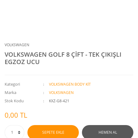
VOLKSWAGEN
VOLKSWAGEN GOLF 8 ÇİFT - TEK ÇIKIŞLI
EGZOZ UCU
Kategori
VOLKSWAGEN BODY KİT
Marka
VOLKSWAGEN
Stok Kodu
KXZ-G8-421
0,00 TL
SEPETE EKLE
HEMEN AL