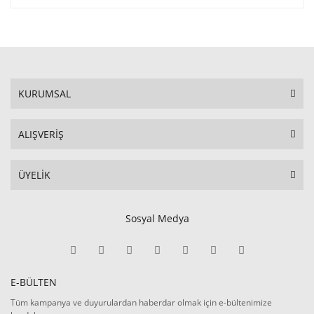
KURUMSAL
ALIŞVERİŞ
ÜYELİK
Sosyal Medya
E-BÜLTEN
Tüm kampanya ve duyurulardan haberdar olmak için e-bültenimize