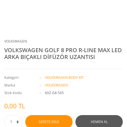
VOLKSWAGEN
VOLKSWAGEN GOLF 8 PRO R-LINE MAX LED
ARKA BIÇAKLI DİFÜZÖR UZANTISI
Kategori
VOLKSWAGEN BODY KİT
Marka
VOLKSWAGEN
Stok Kodu
KXZ-G8-505
0,00 TL
SEPETE EKLE
HEMEN AL