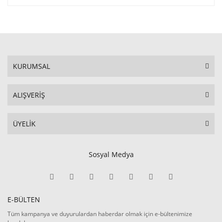
KURUMSAL
ALIŞVERİŞ
ÜYELİK
Sosyal Medya
E-BÜLTEN
Tüm kampanya ve duyurulardan haberdar olmak için e-bültenimize