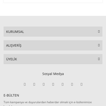
KURUMSAL
ALIŞVERİŞ
ÜYELİK
Sosyal Medya
E-BÜLTEN
Tüm kampanya ve duyurulardan haberdar olmak için e-bültenimize