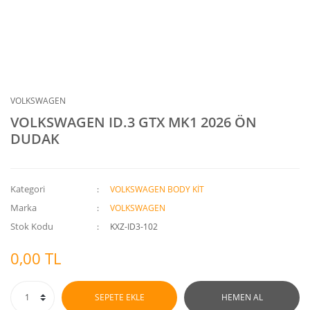
VOLKSWAGEN
VOLKSWAGEN ID.3 GTX MK1 2026 ÖN
DUDAK
Kategori
VOLKSWAGEN BODY KİT
Marka
VOLKSWAGEN
Stok Kodu
KXZ-ID3-102
0,00 TL
SEPETE EKLE
HEMEN AL