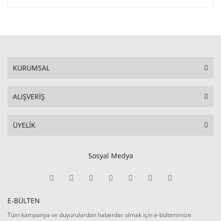
KURUMSAL
ALIŞVERİŞ
ÜYELİK
Sosyal Medya
E-BÜLTEN
Tüm kampanya ve duyurulardan haberdar olmak için e-bültenimize