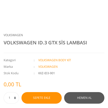
VOLKSWAGEN
VOLKSWAGEN ID.3 GTX SİS LAMBASI
Kategori
VOLKSWAGEN BODY KİT
Marka
VOLKSWAGEN
Stok Kodu
KXZ-ID3-901
0,00 TL
SEPETE EKLE
HEMEN AL